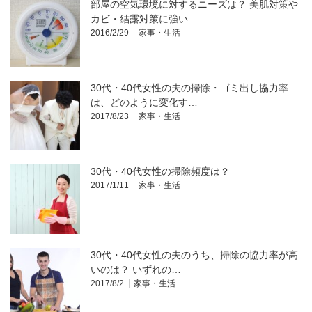
部屋の空気環境に対するニーズは？ 美肌対策や
カビ・結露対策に強い…
2016/2/29
家事・生活
30代・40代女性の夫の掃除・ゴミ出し協力率
は、どのように変化す…
2017/8/23
家事・生活
30代・40代女性の掃除頻度は？
2017/1/11
家事・生活
30代・40代女性の夫のうち、掃除の協力率が高
いのは？ いずれの…
2017/8/2
家事・生活