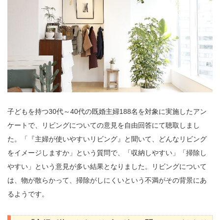
子どもを持つ30代～40代の既婚主婦188名を対象に実施したアン
ケートで、リビングについての意見を自由回答にて聴取しまし
た。「『主婦が使いやすいリビング』と聞いて、どんなリビング
をイメージしますか」という質問で、「収納しやすい」「掃除し
やすい」という意見が多い結果となりました。リビングについて
は、物が散らかって、掃除がしにくいという不満がその背景にあ
るようです。