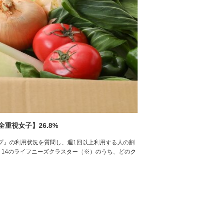
重視女子】26.8%
コープ』の利用状況を質問し、週1回以上利用する人の割
14のライフニーズクラスター（※）のうち、どのク