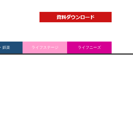
・娯楽
ライフステージ
ライフニーズ