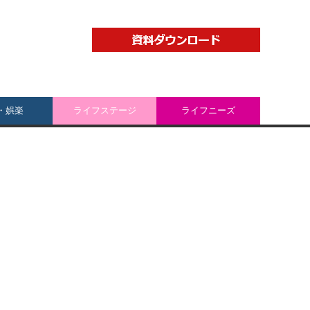
・娯楽
ライフステージ
ライフニーズ