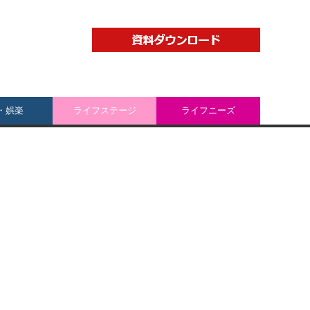
・娯楽
ライフステージ
ライフニーズ