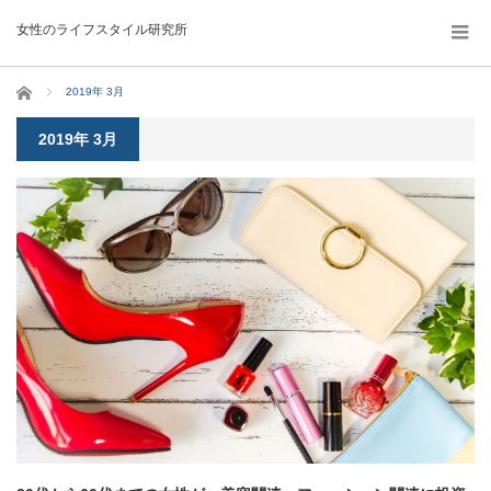
女性のライフスタイル研究所
ホーム
2019年 3月
2019年 3月