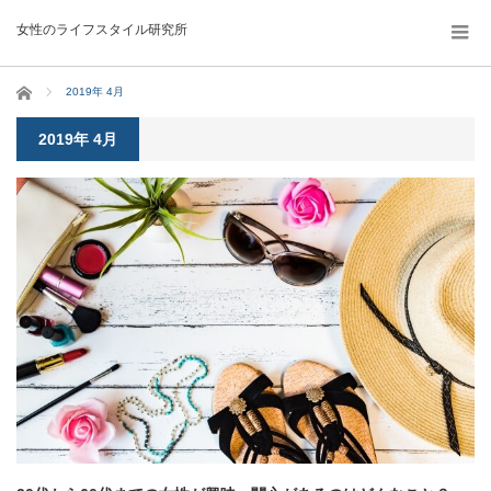
女性のライフスタイル研究所
ホーム
2019年 4月
2019年 4月