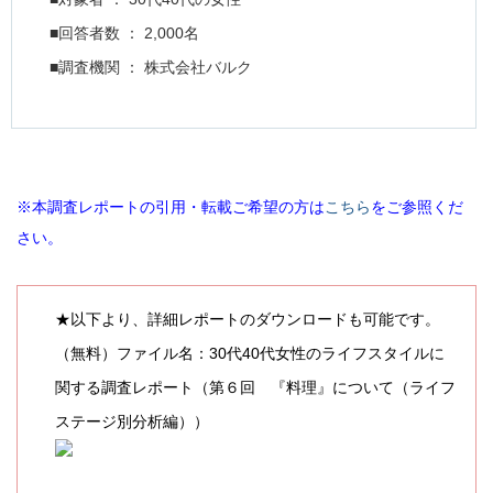
■回答者数 ： 2,000名
■調査機関 ： 株式会社バルク
※本調査レポートの引用・転載ご希望の方は
こちら
をご参照くだ
さい。
★以下より、詳細レポートのダウンロードも可能です。
（無料）ファイル名：30代40代女性のライフスタイルに
関する調査レポート（第６回 『料理』について（ライフ
ステージ別分析編））