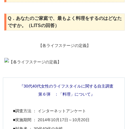
Q．あなたのご家庭で、最もよく料理をするのはどなた
ですか。（LITSの回答）
【各ライフステージの定義】
『30代40代女性のライフスタイルに関する自主調査
第６弾 ：「料理」について』
■調査方法 ： インターネットアンケート
■実施期間 ： 2014年10月17日～10月20日
■対象者 ： 30代40代の女性