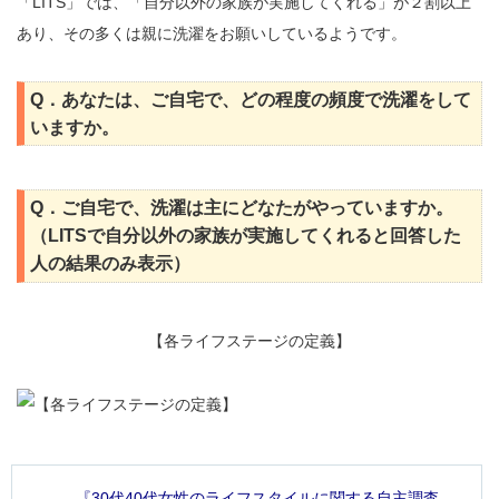
「LITS」では、「自分以外の家族が実施してくれる」が２割以上
あり、その多くは親に洗濯をお願いしているようです。
Q．あなたは、ご自宅で、どの程度の頻度で洗濯をして
いますか。
Q．ご自宅で、洗濯は主にどなたがやっていますか。
（LITSで自分以外の家族が実施してくれると回答した
人の結果のみ表示）
【各ライフステージの定義】
『30代40代女性のライフスタイルに関する自主調査