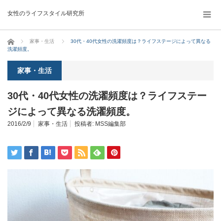
女性のライフスタイル研究所
ホーム
家事・生活
30代・40代女性の洗濯頻度は？ライフステージによって異なる
洗濯頻度。
家事・生活
30代・40代女性の洗濯頻度は？ライフステー
ジによって異なる洗濯頻度。
2016/2/9
家事・生活
投稿者:
MSS編集部