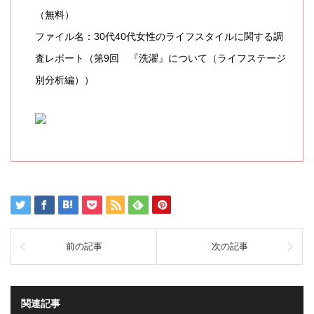
（無料）
ファイル名：30代40代女性のライフスタイルに関する調
査レポート（第9回 『洗濯』について（ライフステージ
別分析編））
前の記事
次の記事
関連記事