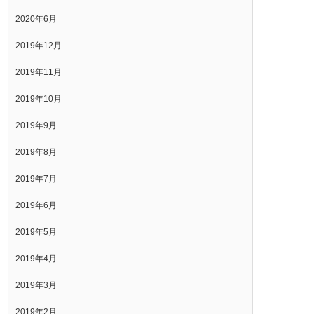
2020年6月
2019年12月
2019年11月
2019年10月
2019年9月
2019年8月
2019年7月
2019年6月
2019年5月
2019年4月
2019年3月
2019年2月