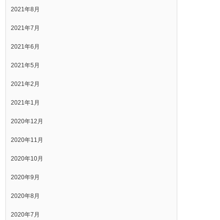
2021年8月
2021年7月
2021年6月
2021年5月
2021年2月
2021年1月
2020年12月
2020年11月
2020年10月
2020年9月
2020年8月
2020年7月