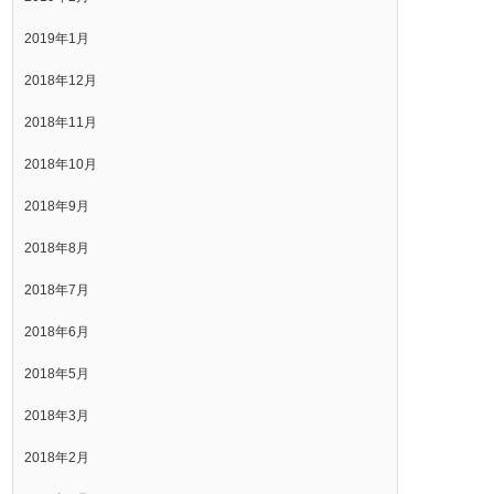
2019年1月
2018年12月
2018年11月
2018年10月
2018年9月
2018年8月
2018年7月
2018年6月
2018年5月
2018年3月
2018年2月