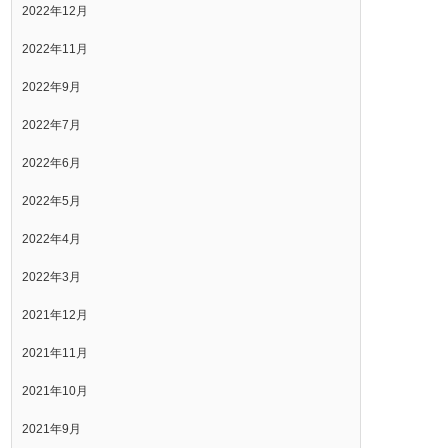
2022年12月
2022年11月
2022年9月
2022年7月
2022年6月
2022年5月
2022年4月
2022年3月
2021年12月
2021年11月
2021年10月
2021年9月