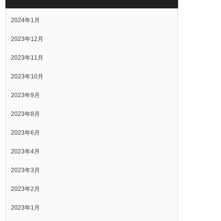
2024年1月
2023年12月
2023年11月
2023年10月
2023年9月
2023年8月
2023年6月
2023年4月
2023年3月
2023年2月
2023年1月