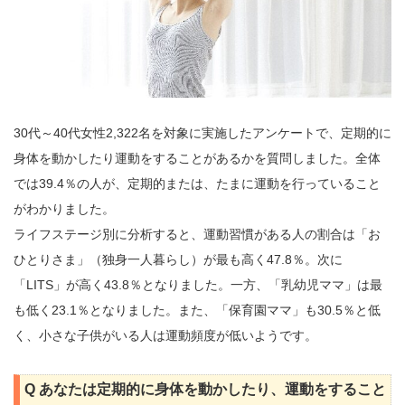
30代～40代女性2,322名を対象に実施したアンケートで、定期的に
身体を動かしたり運動をすることがあるかを質問しました。全体
では39.4％の人が、定期的または、たまに運動を行っていること
がわかりました。
ライフステージ別に分析すると、運動習慣がある人の割合は「お
ひとりさま」（独身一人暮らし）が最も高く47.8％。次に
「LITS」が高く43.8％となりました。一方、「乳幼児ママ」は最
も低く23.1％となりました。また、「保育園ママ」も30.5％と低
く、小さな子供がいる人は運動頻度が低いようです。
Q あなたは定期的に身体を動かしたり、運動をすること