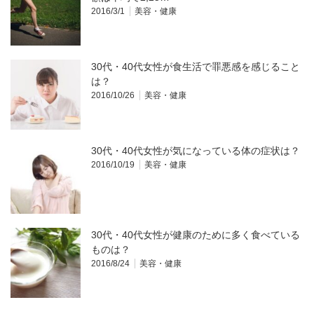
2016/3/1
美容・健康
30代・40代女性が食生活で罪悪感を感じること
は？
2016/10/26
美容・健康
30代・40代女性が気になっている体の症状は？
2016/10/19
美容・健康
30代・40代女性が健康のために多く食べている
ものは？
2016/8/24
美容・健康