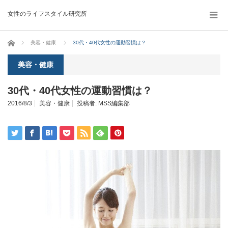
女性のライフスタイル研究所
ホーム
美容・健康
30代・40代女性の運動習慣は？
美容・健康
30代・40代女性の運動習慣は？
2016/8/3
美容・健康
投稿者:
MSS編集部