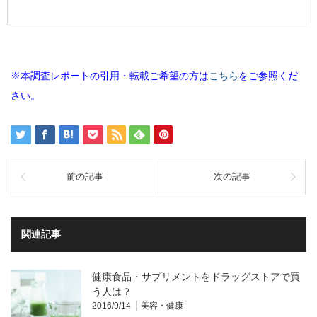
※本調査レポートの引用・転載ご希望の方は
こちら
をご参照くだ
さい。
前の記事
次の記事
関連記事
健康食品・サプリメントをドラッグストアで買
う人は？
2016/9/14
美容・健康