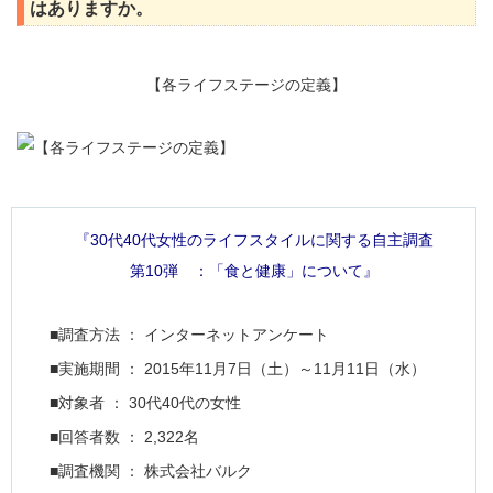
はありますか。
【各ライフステージの定義】
『30代40代女性のライフスタイルに関する自主調査
第10弾 ：「食と健康」について』
■調査方法 ： インターネットアンケート
■実施期間 ： 2015年11月7日（土）～11月11日（水）
■対象者 ： 30代40代の女性
■回答者数 ： 2,322名
■調査機関 ： 株式会社バルク