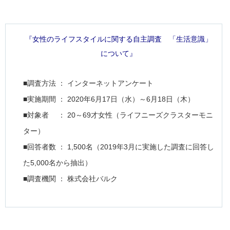
『女性のライフスタイルに関する自主調査 「生活意識」
について』
■調査方法 ： インターネットアンケート
■実施期間 ： 2020年6月17日（水）～6月18日（木）
■対象者 ： 20～69才女性（ライフニーズクラスターモニ
ター）
■回答者数 ： 1,500名（2019年3月に実施した調査に回答し
た5,000名から抽出）
■調査機関 ： 株式会社バルク