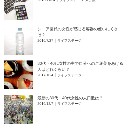
シニア世代の女性が感じる容器の使いにくさ
は？
2016/7/27
ライフステージ
30代・40代女性の中で自分へのご褒美をあげる
人はどれくらい？
2017/10/4
ライフステージ
最新の30代・40代女性の人口数は？
2016/12/7
ライフステージ