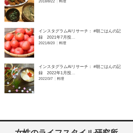
2018/8/22
料理
インスタグラムAIリサーチ： #朝ごはんの記
録 2021年7月投…
2021/8/20
料理
インスタグラムAIリサーチ： #朝ごはんの記
録 2022年1月投…
2022/3/7
料理
女性のライフスタイル研究所