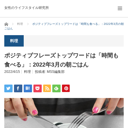
女性のライフスタイル研究所
ホーム
料理
ポジティブフレーズトップワードは「時間も食べる」：2022年3月の朝
ごはん
料理
ポジティブフレーズトップワードは「時間も
食べる」：2022年3月の朝ごはん
2022/4/15
料理
投稿者:
MSS編集部