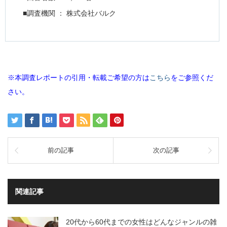
■調査機関 ： 株式会社バルク
※本調査レポートの引用・転載ご希望の方は
こちら
をご参照くだ
さい。
前の記事
次の記事
関連記事
20代から60代までの女性はどんなジャンルの雑