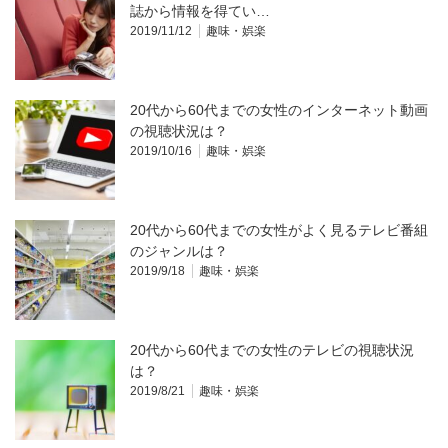
誌から情報を得てい…
2019/11/12
趣味・娯楽
20代から60代までの女性のインターネット動画
の視聴状況は？
2019/10/16
趣味・娯楽
20代から60代までの女性がよく見るテレビ番組
のジャンルは？
2019/9/18
趣味・娯楽
20代から60代までの女性のテレビの視聴状況
は？
2019/8/21
趣味・娯楽