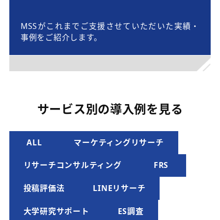
MSSがこれまでご支援させていただいた実績・
事例をご紹介します。
サービス別の導入例を見る
ALL
マーケティングリサーチ
リサーチコンサルティング
FRS
投稿評価法
LINEリサーチ
大学研究サポート
ES調査