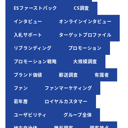
ESファーストパック
CS調査
インタビュー
オンラインインタビュー
入札サポート
ターゲットプロファイル
リブランディング
プロモーション
プロモーション戦略
大規模調査
ブランド価値
郵送調査
有識者
ファン
ファンマーケティング
若年層
ロイヤルカスタマー
ユーザビリティ
グループ全体