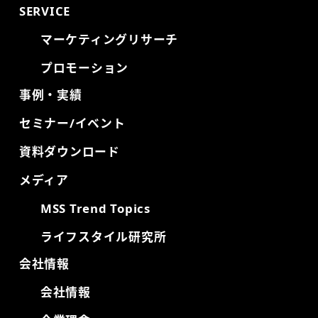
SERVICE
マーケティングリサーチ
プロモーション
事例・実績
セミナー/イベント
資料ダウンロード
メディア
MSS Trend Topics
ライフスタイル研究所
会社情報
会社情報