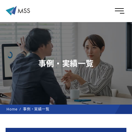
事例・実績一覧
Home
事例・実績一覧