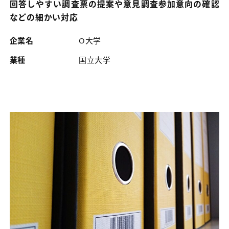
回答しやすい調査票の提案や意見調査参加意向の確認
などの細かい対応
企業名
O大学
業種
国立大学