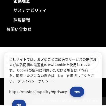
企業理念
サステナビリティ
採用情報
お問い合わせ
個人情報保護方針
当社サイトでは、お客様ごとに最適なサービスの提供お
情報セキュリティ方針
よび広告配信の最適化のためCookieを使用していま
個人情報の取り扱いについて
す。 Cookieの使用に同意いただける場合は「Yes」
を、同意いただけない場合は「No」を選択してくださ
い。 プライバシーポリシー：
https://mssinc.jp/policy/#privacy
Yes
© COPYRIGHT MSS ALL RIGHTS RESERVED
No