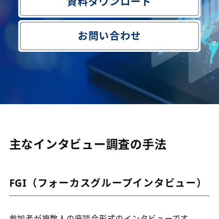
資料ダウンロード
お問い合わせ
主なインタビュー調査の手法
FGI（フォーカスグループインタビュー）
参加者が複数人の座談会形式のインタビューです。