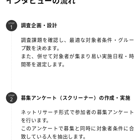
インタビューの流れ
STEP
調査企画・設計
調査課題を確認し、最適な対象者条件・グルー
プ数を決めます。
また、併せて対象者が集まり易い実施日程・時
間帯を選定します。
STEP
募集アンケート（スクリーナー）の作成・実施
ネットリサーチ形式で参加者の募集アンケート
を行います。
このアンケートで募集と同時に対象者条件に合
致している人を抽出します。