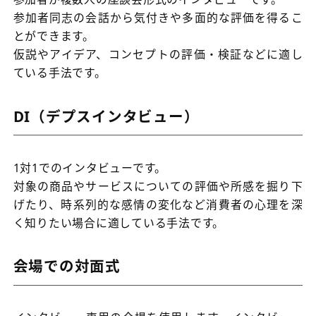
参加者同志の会話から気付きや多面的な評価を得るこ
とができます。
仮説やアイデア、コンセプトの評価・検証などに適し
ている手法です。
DI（デプスインタビュー）
1対1でのインタビューです。
対象の商品やサービスについての評価や所感を掘り下
げたり、時系列的な感情の変化など消費者の心理を深
く知りたい場合に適している手法です。
会場での対面式