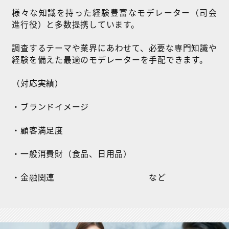
様々な知識を持った経験豊富なモデレーター（司会
進行役）と多数提携しています。
調査するテーマや業界にあわせて、必要な専門知識や
経験を備えた最適のモデレーターを手配できます。
（対応実績）
・ブランドイメージ
・顧客満足度
・一般消費財（食品、日用品）
・金融関連 など