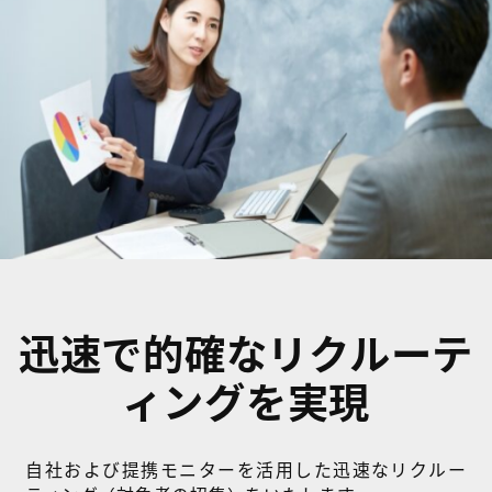
迅速で的確なリクルーテ
ィングを実現
自社および提携モニターを活用した迅速なリクルー