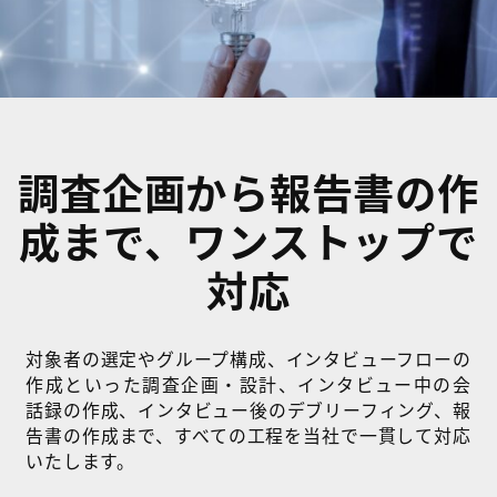
調査企画から報告書の作
成まで、ワンストップで
対応
対象者の選定やグループ構成、インタビューフローの
作成といった調査企画・設計、インタビュー中の会
話録の作成、インタビュー後のデブリーフィング、報
告書の作成まで、すべての工程を当社で一貫して対応
いたします。