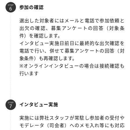
STEP
参加の確認
選出した対象者にはメールと電話で参加依頼と
出欠の確認、募集アンケートの回答（対象条
件）を確認します。
インタビュー実施日前日に最終的な出欠確認を
電話で行い、併せて募集アンケートの回答（対
象条件）も再確認します。
※オンラインインタビューの場合は接続確認も
行います
STEP
インタビュー実施
実施には弊社スタッフが常駐し参加者の受付や
モデレータ（司会者）へのメモ入れ等にも対応