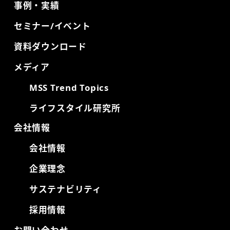
事例・実績
セミナー/イベント
資料ダウンロード
メディア
MSS Trend Topics
ライフスタイル研究所
会社情報
会社情報
企業理念
サステナビリティ
採用情報