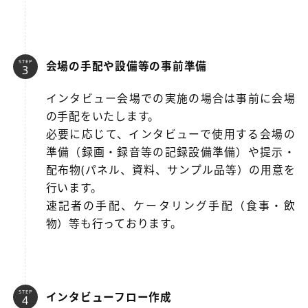
STEP
会場の手配や設備等の事前準備
インタビュー会場での実施の場合は事前に会場
の手配をいたします。
必要に応じて、インタビューで使用する会場の
準備（録画・録音等の記録設備準備）や提示・
配布物(パネル、資料、サンプル品等）の用意を
行います。
速記者の手配、ケータリング手配（食事・飲
物）等も行っております。
STEP
インタビューフロー作成