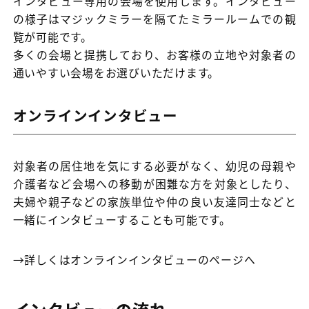
インタビュー専用の会場を使用します。インタビュー
の様子はマジックミラーを隔てたミラールームでの観
覧が可能です。
多くの会場と提携しており、お客様の立地や対象者の
通いやすい会場をお選びいただけます。
オンラインインタビュー
対象者の居住地を気にする必要がなく、幼児の母親や
介護者など会場への移動が困難な方を対象としたり、
夫婦や親子などの家族単位や仲の良い友達同士などと
一緒にインタビューすることも可能です。
→詳しくはオンラインインタビューのページへ