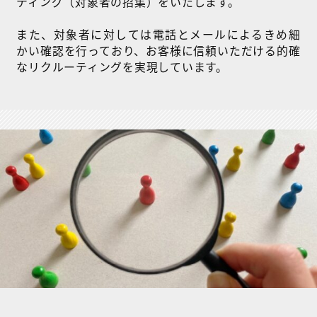
ティング（対象者の招集）をいたします。
また、対象者に対しては電話とメールによるきめ細
かい確認を行っており、お客様に信頼いただける的確
なリクルーティングを実現しています。