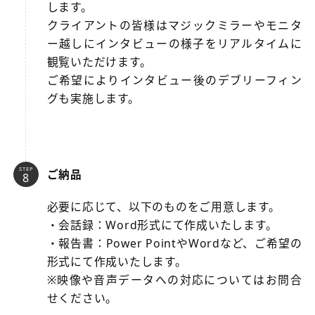
します。
クライアントの皆様はマジックミラーやモニタ
ー越しにインタビューの様子をリアルタイムに
観覧いただけます。
ご希望によりインタビュー後のデブリーフィン
グも実施します。
STEP
ご納品
必要に応じて、以下のものをご用意します。
・会話録：Word形式にて作成いたします。
・報告書：Power PointやWordなど、ご希望の
形式にて作成いたします。
※映像や音声データへの対応についてはお問合
せください。