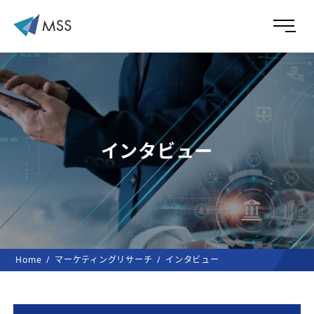
インタビュー
Home
マーケティングリサーチ
インタビュー