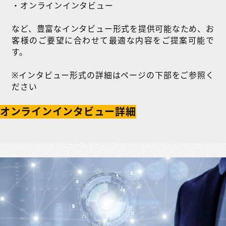
・オンラインインタビュー
など、豊富なインタビュー形式を提供可能なため、お
客様のご要望に合わせて最適な内容をご提案可能で
す。
※インタビュー形式の詳細はページの下部をご参照く
ださい
オンラインインタビュー詳細