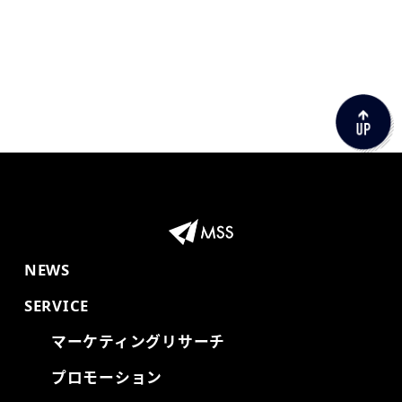
NEWS
SERVICE
マーケティングリサーチ
プロモーション