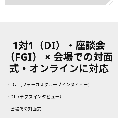
1対1（DI）・座談会
（FGI） × 会場での対面
式・オンラインに対応
・FGI（フォーカスグループインタビュー）
・DI（デプスインタビュー）
・会場での対面式