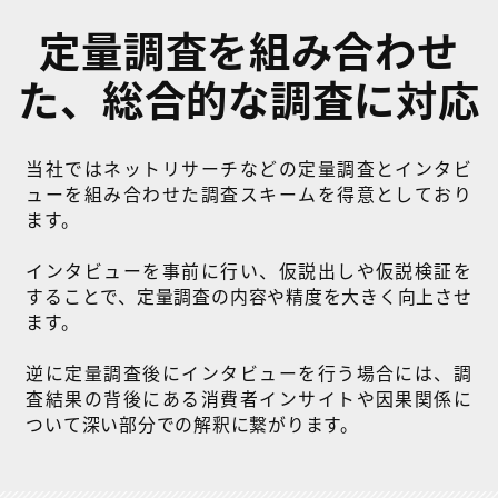
定量調査を組み合わせ
た、総合的な調査に対応
当社ではネットリサーチなどの定量調査とインタビ
ューを組み合わせた調査スキームを得意としており
ます。
インタビューを事前に行い、仮説出しや仮説検証を
することで、定量調査の内容や精度を大きく向上させ
ます。
逆に定量調査後にインタビューを行う場合には、調
査結果の背後にある消費者インサイトや因果関係に
ついて深い部分での解釈に繋がります。