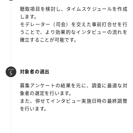
聴取項目を検討し、タイムスケジュールを作成
します。
モデレーター（司会）を交えた事前打合せを行
うことで、より効果的なインタビューの流れを
確立することが可能です。
STEP
対象者の選出
募集アンケートの結果を元に、調査に最適な対
象者の選定を行います。
また、併せてインタビュー実施日時の最終調整
を行います。