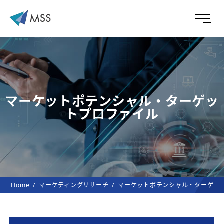
マーケットポテンシャル・ターゲッ
トプロファイル
Home
マーケティングリサーチ
マーケットポテンシャル・ターゲッ