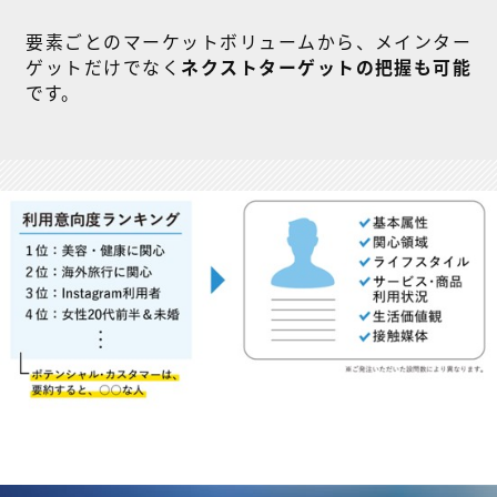
要素ごとのマーケットボリュームから、メインター
ゲットだけでなく
ネクストターゲットの把握も可能
です。