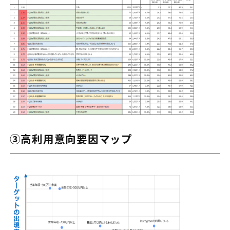
③高利用意向要因マップ