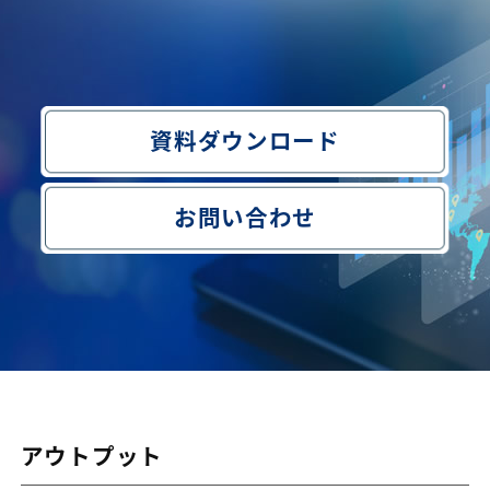
資料ダウンロード
お問い合わせ
アウトプット