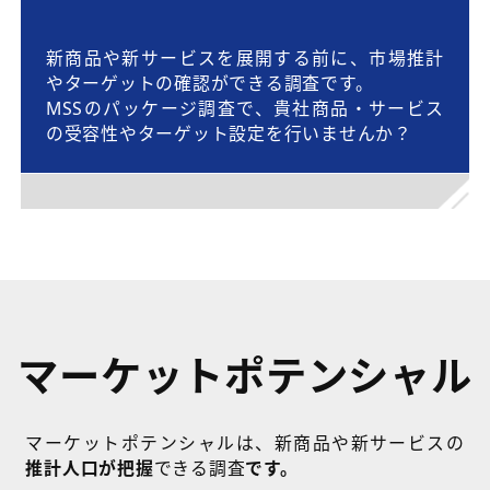
新商品や新サービスを展開する前に、市場推計
やターゲットの確認ができる調査です。
MSSのパッケージ調査で、貴社商品・サービス
の受容性やターゲット設定を行いませんか？
マーケットポテンシャル
マーケットポテンシャルは、新商品や新サービスの
推計人口が把握
できる調査
です。