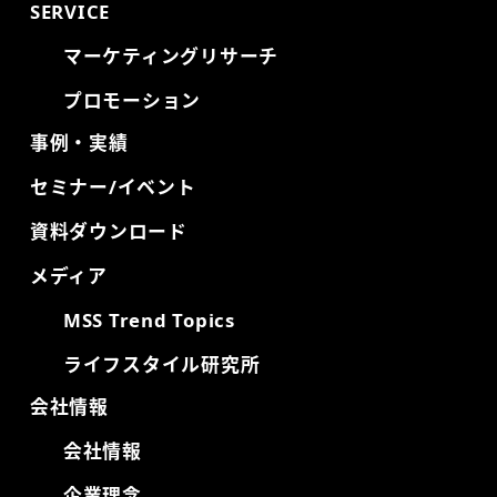
SERVICE
マーケティングリサーチ
プロモーション
事例・実績
セミナー/イベント
資料ダウンロード
メディア
MSS Trend Topics
ライフスタイル研究所
会社情報
会社情報
企業理念