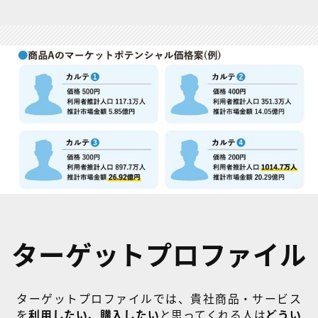
ターゲットプロファイル
ターゲットプロファイルでは、貴社商品・サービス
を
利用したい、購入したい
と思ってくれる人は
どうい