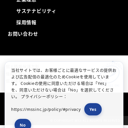
サステナビリティ
採用情報
お問い合わせ
個人情報保護方針
当社サイトでは、お客様ごとに最適なサービスの提供お
情報セキュリティ方針
よび広告配信の最適化のためCookieを使用していま
個人情報の取り扱いについて
す。 Cookieの使用に同意いただける場合は「Yes」
を、同意いただけない場合は「No」を選択してくださ
い。 プライバシーポリシー：
https://mssinc.jp/policy/#privacy
Yes
© COPYRIGHT MSS ALL RIGHTS RESERVED
No