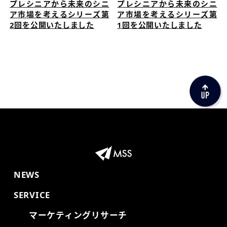
プレシニアから未来のシニ
プレシニアから未来のシニ
ア市場を考えるシリーズ第
ア市場を考えるシリーズ第
2回を公開いたしました
1回を公開いたしました
NEWS
SERVICE
マーケティングリサーチ