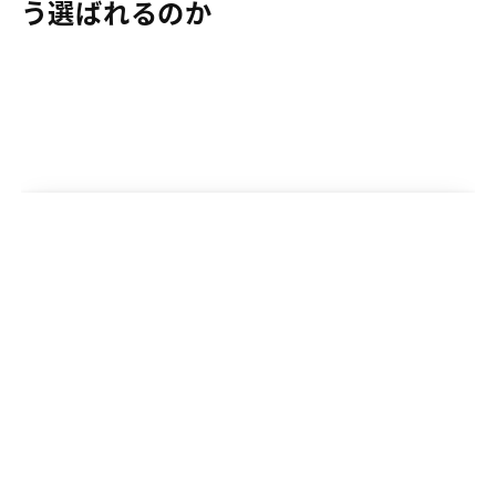
う選ばれるのか