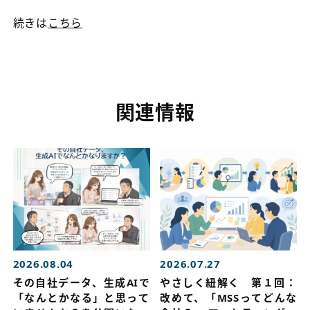
続きは
こちら
関連情報
2026.08.04
2026.07.27
その自社データ、生成AIで
やさしく紐解く 第１回：
「なんとかなる」と思って
改めて、「MSSってどんな