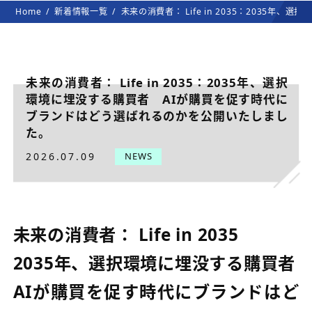
Home
新着情報一覧
未来の消費者： Life in 2035：203
未来の消費者： Life in 2035：2035年、選択
環境に埋没する購買者 AIが購買を促す時代に
ブランドはどう選ばれるのかを公開いたしまし
た。
2026.07.09
NEWS
未来の消費者： Life in 2035
2035年、選択環境に埋没する購買者
AIが購買を促す時代にブランドはど