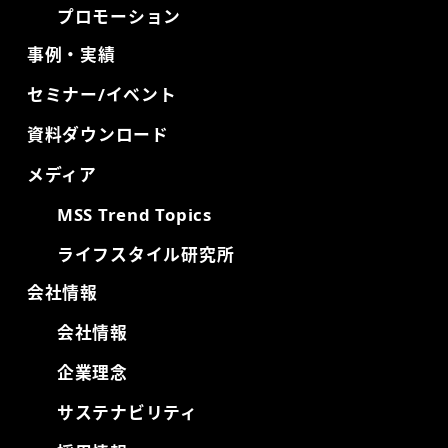
プロモーション
事例・実績
セミナー/イベント
資料ダウンロード
メディア
MSS Trend Topics
ライフスタイル研究所
会社情報
会社情報
企業理念
サステナビリティ