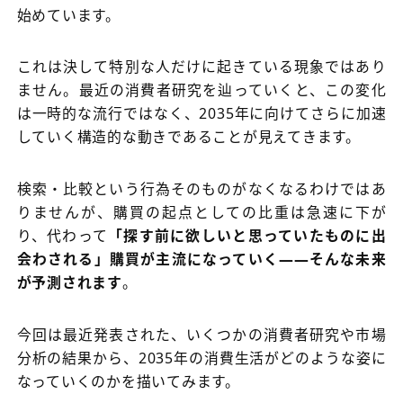
始めています。
これは決して特別な人だけに起きている現象ではあり
ません。最近の消費者研究を辿っていくと、この変化
は一時的な流行ではなく、2035年に向けてさらに加速
していく構造的な動きであることが見えてきます。
検索・比較という行為そのものがなくなるわけではあ
りませんが、購買の起点としての比重は急速に下が
り、代わって
「探す前に欲しいと思っていたものに出
会わされる」購買が主流になっていく――そんな未来
が予測されます
。
今回は最近発表された、いくつかの消費者研究や市場
分析の結果から、2035年の消費生活がどのような姿に
なっていくのかを描いてみます。