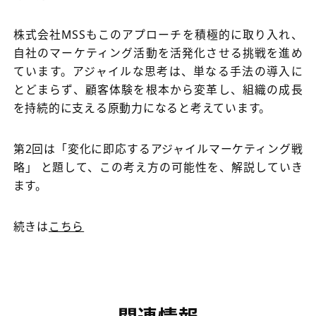
株式会社MSSもこのアプローチを積極的に取り入れ、
自社のマーケティング活動を活発化させる挑戦を進め
ています。アジャイルな思考は、単なる手法の導入に
とどまらず、顧客体験を根本から変革し、組織の成長
を持続的に支える原動力になると考えています。
第2回は「変化に即応するアジャイルマーケティング戦
略」 と題して、この考え方の可能性を、解説していき
ます。
続きは
こちら