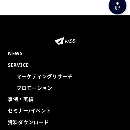
NEWS
SERVICE
マーケティングリサーチ
プロモーション
事例・実績
セミナー/イベント
資料ダウンロード