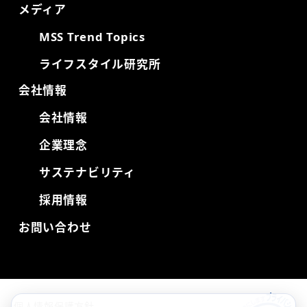
メディア
MSS Trend Topics
ライフスタイル研究所
会社情報
会社情報
企業理念
サステナビリティ
採用情報
お問い合わせ
個人情報保護方針