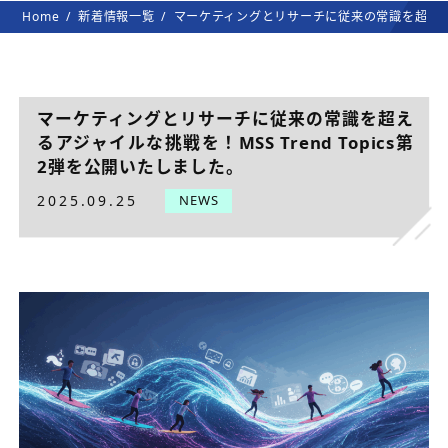
Home
新着情報一覧
マーケティングとリサーチに従来の常識を超えるアジ
マーケティングとリサーチに従来の常識を超え
るアジャイルな挑戦を！MSS Trend Topics第
2弾を公開いたしました。
2025.09.25
NEWS