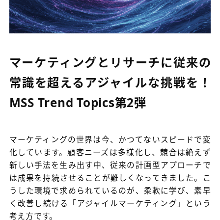
マーケティングとリサーチに従来の
常識を超えるアジャイルな挑戦を！
MSS Trend Topics第2弾
マーケティングの世界は今、かつてないスピードで変
化しています。顧客ニーズは多様化し、競合は絶えず
新しい手法を生み出す中、従来の計画型アプローチで
は成果を持続させることが難しくなってきました。こ
うした環境で求められているのが、柔軟に学び、素早
く改善し続ける「アジャイルマーケティング」という
考え方です。