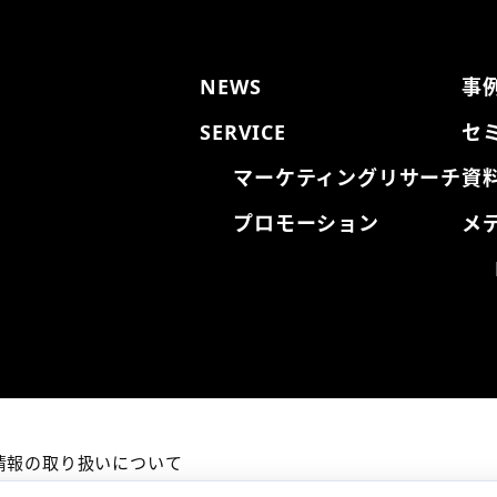
NEWS
事
SERVICE
セ
マーケティングリサーチ
資
プロモーション
メ
情報の取り扱いについて