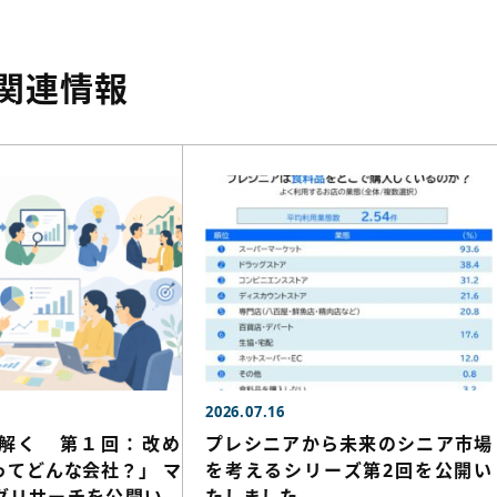
関連情報
2026.07.16
解く 第１回：改め
プレシニアから未来のシニア市場
ってどんな会社？」 マ
を考えるシリーズ第2回を公開い