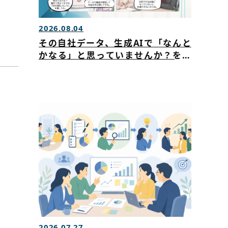
2026.08.04
その自社データ、生成AIで「なんと
かなる」と思っていませんか？を公
開いたしました
2026.07.27