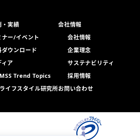
例・実績
会社情報
ミナー/イベント
会社情報
料ダウンロード
企業理念
ディア
サステナビリティ
MSS Trend Topics
採用情報
ライフスタイル研究所
お問い合わせ