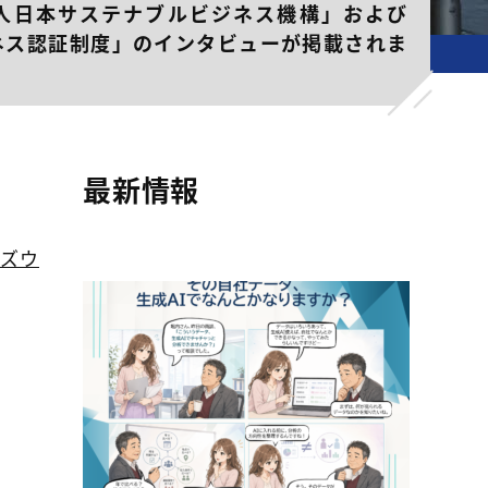
人日本サステナブルビジネス機構」および
ネス認証制度」のインタビューが掲載されま
ビジネス機構」および「サステナブルビジネス認証制度」のインタビュ
最新情報
ーズウ