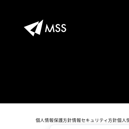
個人情報保護方針
情報セキュリティ方針
個人