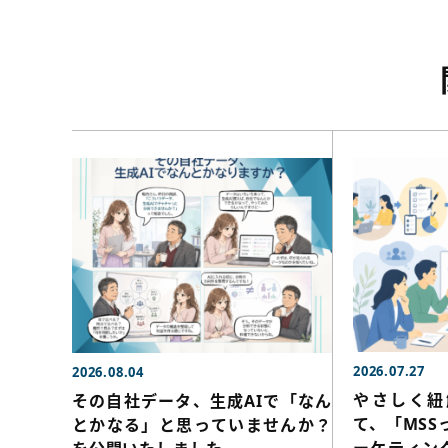
2026.07.27
2026.08.04
やさしく紐
その自社データ、生成AIで「なん
て、「MSS
とかなる」と思っていませんか？