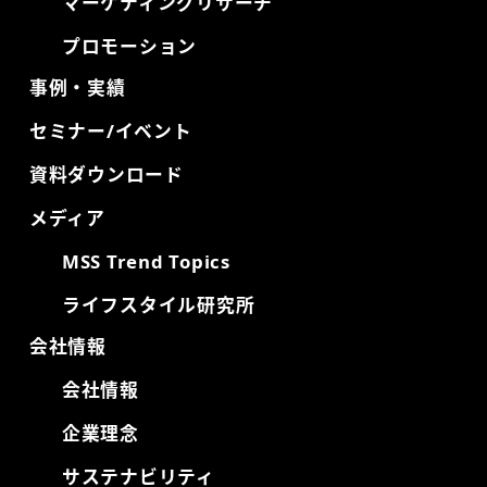
マーケティングリサーチ
プロモーション
事例・実績
セミナー/イベント
資料ダウンロード
メディア
MSS Trend Topics
ライフスタイル研究所
会社情報
会社情報
企業理念
サステナビリティ