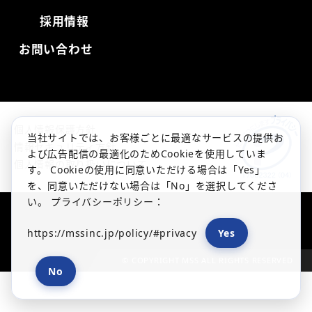
採用情報
お問い合わせ
個人情報保護方針
当社サイトでは、お客様ごとに最適なサービスの提供お
情報セキュリティ方針
よび広告配信の最適化のためCookieを使用していま
個人情報の取り扱いについて
す。 Cookieの使用に同意いただける場合は「Yes」
を、同意いただけない場合は「No」を選択してくださ
い。 プライバシーポリシー：
https://mssinc.jp/policy/#privacy
Yes
© COPYRIGHT MSS ALL RIGHTS RESERVED
No