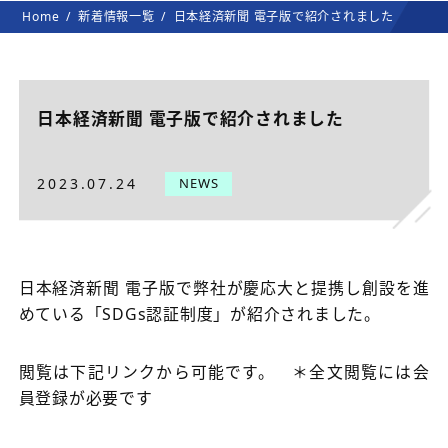
Home
新着情報一覧
日本経済新聞 電子版で紹介されました
日本経済新聞 電子版で紹介されました
2023.07.24
NEWS
日本経済新聞 電子版で弊社が慶応大と提携し創設を進
めている「SDGs認証制度」が紹介されました。
閲覧は下記リンクから可能です。 ＊全文閲覧には会
員登録が必要です