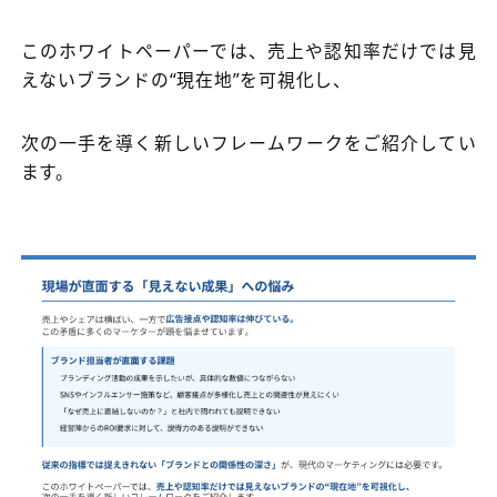
このホワイトペーパーでは、売上や認知率だけでは見
えないブランドの“現在地”を可視化し、
次の一手を導く新しいフレームワークをご紹介してい
ます。