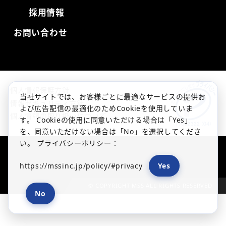
採用情報
お問い合わせ
個人情報保護方針
当社サイトでは、お客様ごとに最適なサービスの提供お
情報セキュリティ方針
よび広告配信の最適化のためCookieを使用していま
個人情報の取り扱いについて
す。 Cookieの使用に同意いただける場合は「Yes」
を、同意いただけない場合は「No」を選択してくださ
い。 プライバシーポリシー：
https://mssinc.jp/policy/#privacy
Yes
© COPYRIGHT MSS ALL RIGHTS RESERVED
No