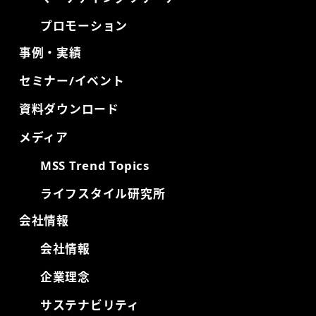
プロモーション
事例・実績
セミナー/イベント
資料ダウンロード
メディア
MSS Trend Topics
ライフスタイル研究所
会社情報
会社情報
企業理念
サステナビリティ