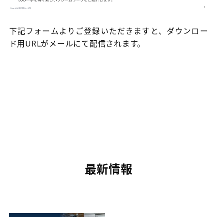
下記フォームよりご登録いただきますと、ダウンロー
ド用URLがメールにて配信されます。
最新情報