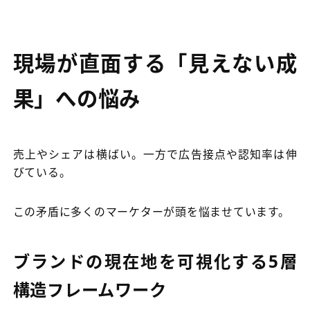
現場が直面する「見えない成
果」への悩み
売上やシェアは横ばい。一方で広告接点や認知率は伸
びている。
この矛盾に多くのマーケターが頭を悩ませています。
ブランドの現在地を可視化する5層
構造フレームワーク