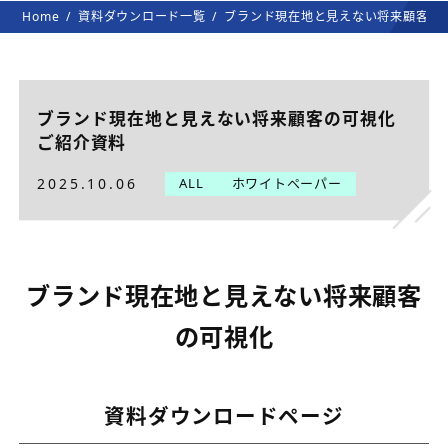
Home
資料ダウンロード一覧
ブランド現在地と見えない将来顧客の
ブランド現在地と見えない将来顧客の可視化
ご紹介資料
2025.10.06
ALL
ホワイトペーパー
ブランド現在地と見えない将来顧客
の可視化
資料ダウンロードページ