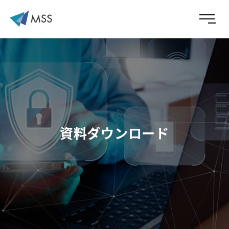
資料ダウンロード