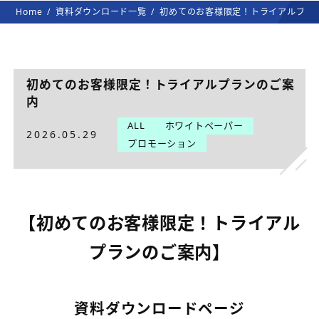
Home
資料ダウンロード一覧
初めてのお客様限定！トライアルプラ
初めてのお客様限定！トライアルプランのご案
内
ALL
ホワイトペーパー
2026.05.29
プロモーション
【初めてのお客様限定！トライアル
プランのご案内】
資料ダウンロードページ