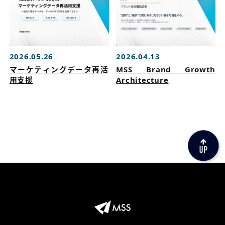
2026.05.26
2026.04.13
マーケティングデータ再活
MSS Brand Growth
用支援
Architecture