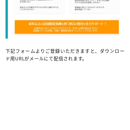
下記フォームよりご登録いただきますと、ダウンロー
ド用URLがメールにて配信されます。