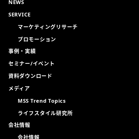
NEWS
SERVICE
マーケティングリサーチ
プロモーション
事例・実績
セミナー/イベント
資料ダウンロード
メディア
MSS Trend Topics
ライフスタイル研究所
会社情報
会社情報