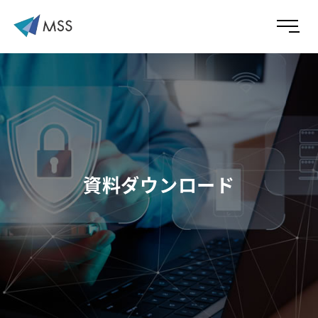
資料ダウンロード