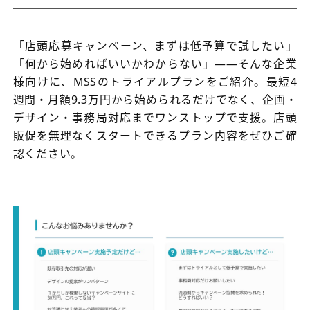
「店頭応募キャンペーン、まずは低予算で試したい」
「何から始めればいいかわからない」――そんな企業
様向けに、MSSのトライアルプランをご紹介。最短4
週間・月額9.3万円から始められるだけでなく、企画・
デザイン・事務局対応までワンストップで支援。店頭
販促を無理なくスタートできるプラン内容をぜひご確
認ください。