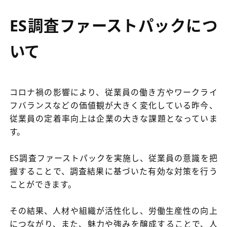
ES調査ファーストパックにつ
いて
コロナ禍の影響により、従業員の働き方やワークライ
フバランスなどの価値観が大きく変化している昨今、
従業員の定着率向上は企業の大きな課題となっていま
す。
ES調査ファーストパックを実施し、従業員の意識を把
握することで、調査結果に基づいた有効な対策を行う
ことができます。
その結果、人材や組織が活性化し、労働生産性の向上
につながり、また、魅力や強みを醸成することで、人