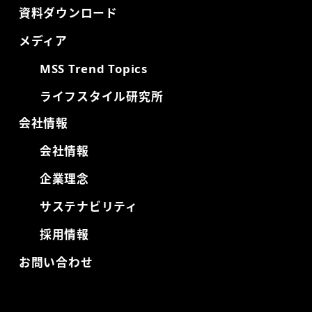
資料ダウンロード
メディア
MSS Trend Topics
ライフスタイル研究所
会社情報
会社情報
企業理念
サステナビリティ
採用情報
お問い合わせ