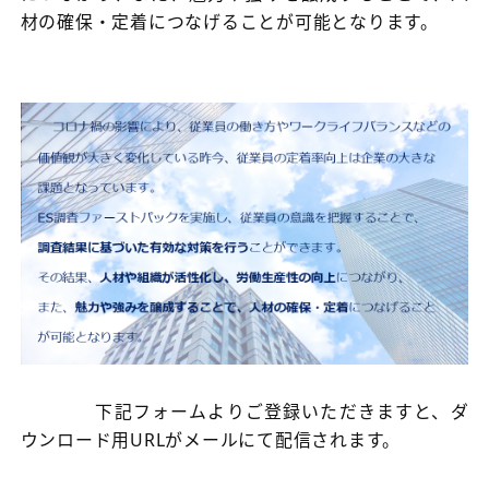
材の確保・定着につなげることが可能となります。
下記フォームよりご登録いただきますと、ダ
ウンロード用URLがメールにて配信されます。