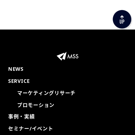
NEWS
SERVICE
マーケティングリサーチ
プロモーション
事例・実績
セミナー/イベント