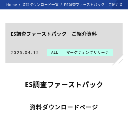
Home
資料ダウンロード一覧
ES調査ファーストパック ご紹介資料
ES調査ファーストパック ご紹介資料
2025.04.15
ALL
マーケティングリサーチ
ES調査ファーストパック
資料ダウンロードページ