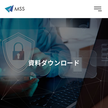
資料ダウンロード