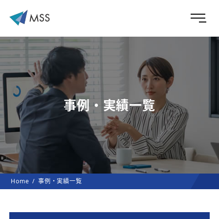
事例・実績一覧
Home
事例・実績一覧