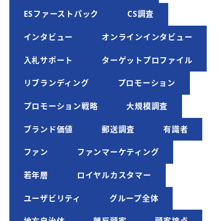
ESファーストパック
CS調査
インタビュー
オンラインインタビュー
入札サポート
ターゲットプロファイル
リブランディング
プロモーション
プロモーション戦略
大規模調査
ブランド価値
郵送調査
有識者
ファン
ファンマーケティング
若年層
ロイヤルカスタマー
ユーザビリティ
グループ全体