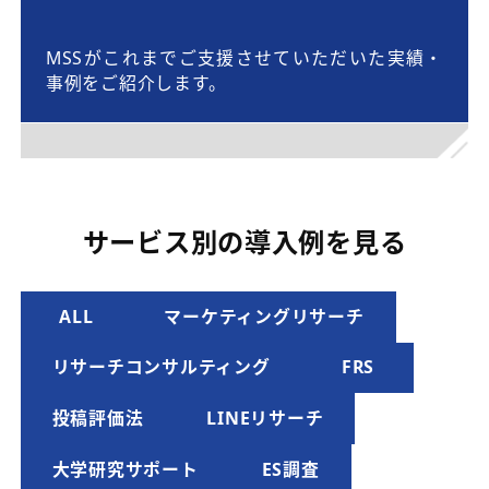
MSSがこれまでご支援させていただいた実績・
事例をご紹介します。
サービス別の導入例を見る
ALL
マーケティングリサーチ
リサーチコンサルティング
FRS
投稿評価法
LINEリサーチ
大学研究サポート
ES調査