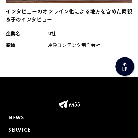
インタビューのオンライン化による地方を含めた両親
＆子のインタビュー
企業名
N社
業種
映像コンテンツ制作会社
NEWS
SERVICE