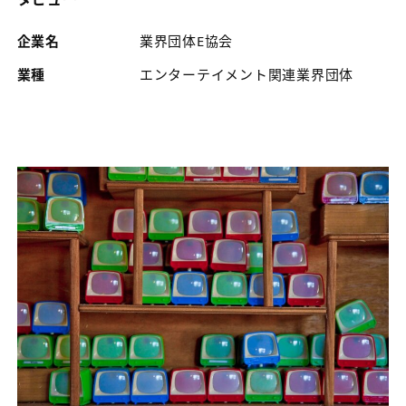
企業名
業界団体E協会
業種
エンターテイメント関連業界団体