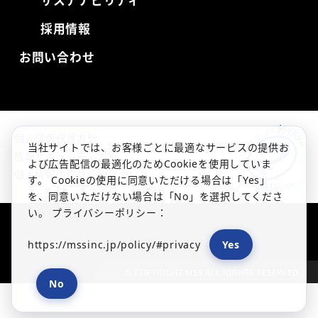
サステナビリティ
採用情報
お問い合わせ
個人情報保護方針
当社サイトでは、お客様ごとに最適なサービスの提供お
情報セキュリティ方針
よび広告配信の最適化のためCookieを使用していま
個人情報の取り扱いについて
す。 Cookieの使用に同意いただける場合は「Yes」
を、同意いただけない場合は「No」を選択してくださ
い。 プライバシーポリシー：
https://mssinc.jp/policy/#privacy
Yes
© COPYRIGHT MSS ALL RIGHTS RESERVED
No