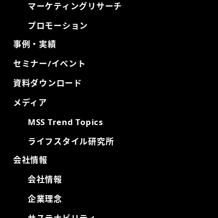
マーケティングリサーチ
プロモーション
事例・実績
セミナー/イベント
資料ダウンロード
メディア
MSS Trend Topics
ライフスタイル研究所
会社情報
会社情報
企業理念