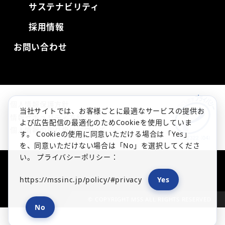
サステナビリティ
採用情報
お問い合わせ
個人情報保護方針
当社サイトでは、お客様ごとに最適なサービスの提供お
情報セキュリティ方針
よび広告配信の最適化のためCookieを使用していま
個人情報の取り扱いについて
す。 Cookieの使用に同意いただける場合は「Yes」
を、同意いただけない場合は「No」を選択してくださ
い。 プライバシーポリシー：
https://mssinc.jp/policy/#privacy
Yes
© COPYRIGHT MSS ALL RIGHTS RESERVED
No