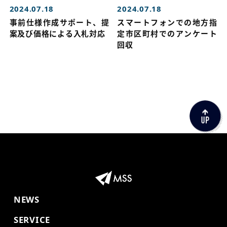
2024.07.18
2024.07.18
事前仕様作成サポート、提
スマートフォンでの地方指
案及び価格による入札対応
定市区町村でのアンケート
回収
NEWS
SERVICE