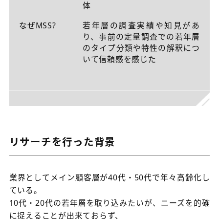
体
なぜMSS?
若年層の調査実績や知見があ
り、事前の定量調査での若年層
のタイプ分類や特性の解釈につ
いて信頼感を感じた
リサーチを行った背景
業界としてメイン顧客層が40代・50代で年々高齢化し
ている。
10代・20代の若年層を取り込みたいが、ニーズを的確
に捉えることが出来ておらず、