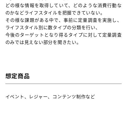
どの様な情報を取得していて、どのような消費行動な
のかなどライフスタイルを把握できていない。
その様な課題がある中で、事前に定量調査を実施し、
ライフスタイル別に数タイプの分類を行い、
今後のターゲットとなり得るタイプに対して定量調査
のみでは見えない部分を聞きたい。
想定商品
イベント、レジャー、コンテンツ制作など