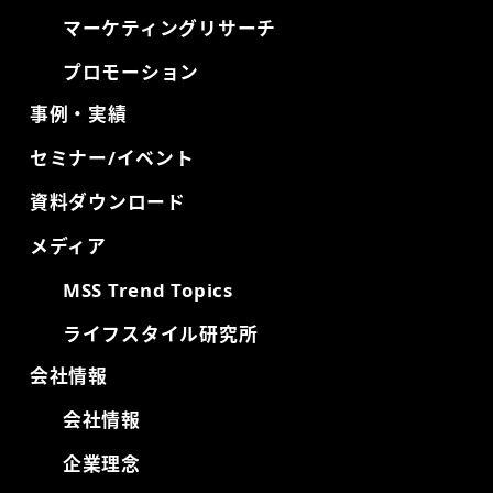
マーケティングリサーチ
プロモーション
事例・実績
セミナー/イベント
資料ダウンロード
メディア
MSS Trend Topics
ライフスタイル研究所
会社情報
会社情報
企業理念