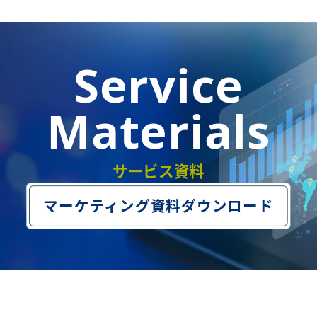
Service
Materials
サービス資料
マーケティング資料ダウンロード