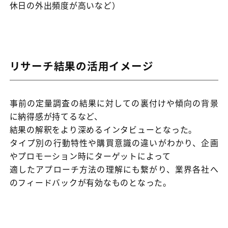
休日の外出頻度が高いなど）
リサーチ結果の活用イメージ
事前の定量調査の結果に対しての裏付けや傾向の背景
に納得感が持てるなど、
結果の解釈をより深めるインタビューとなった。
タイプ別の行動特性や購買意識の違いがわかり、企画
やプロモーション時にターゲットによって
適したアプローチ方法の理解にも繋がり、業界各社へ
のフィードバックが有効なものとなった。