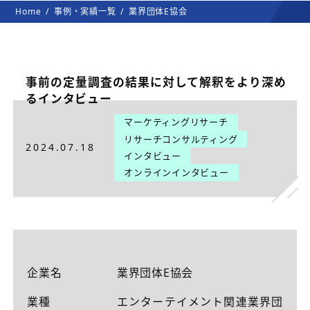
Home
事例・実績一覧
業界団体E協会
事前の定量調査の結果に対して解釈をより深め
るインタビュー
マーケティングリサーチ
リサーチコンサルティング
2024.07.18
インタビュー
オンラインインタビュー
企業名
業界団体E協会
業種
エンターテイメント関連業界団