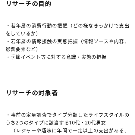
リサーチの目的
・若年層の消費行動の把握（どの様なきっかけで支出
をしているか）
・若年層の情報接触の実態把握（情報ソースや内容、
影響要素など）
・季節イベント等に対する意識・実態の把握
リサーチの対象者
・事前の定量調査でタイプ分類したライフスタイルの
うち2つのタイプに該当する10代・20代男女
（レジャーや趣味に年間で一定以上の支出がある、