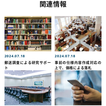
関連情報
2024.07.18
2024.07.18
郵送調査による研究サポー
事前の仕様内容作成対応の
ト
上で、価格による落札