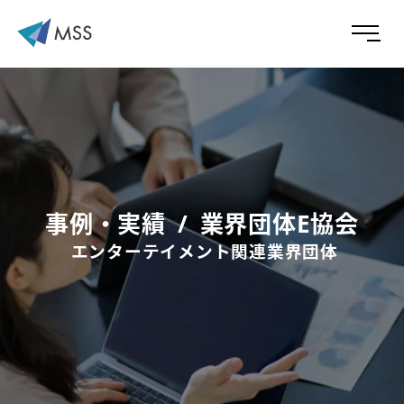
事例・実績
業界団体E協会
エンターテイメント関連業界団体