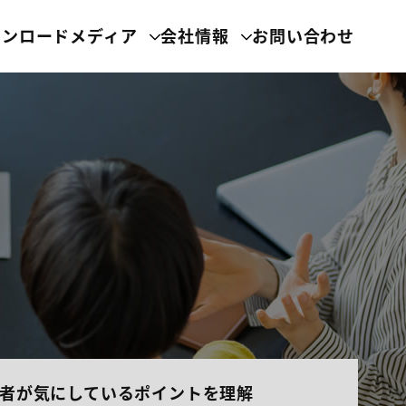
ウンロード
メディア
会社情報
お問い合わせ
者が気にしているポイントを理解