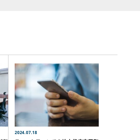
2024.07.18