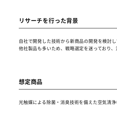
リサーチを行った背景
自社で開発した技術から新商品の開発を検討し
他社製品も多いため、戦略選定を迷っており、
想定商品
光触媒による除菌・消臭技術を備えた空気清浄