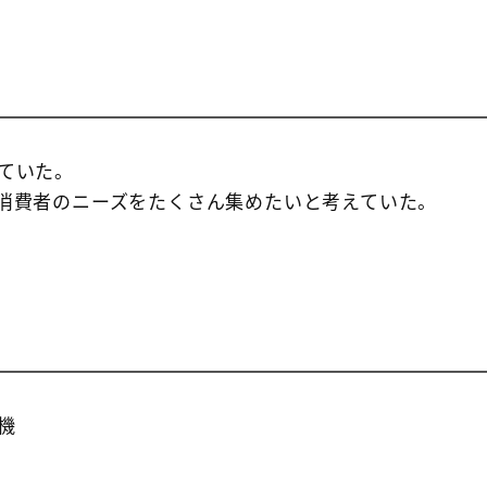
ていた。
消費者のニーズをたくさん集めたいと考えていた。
機