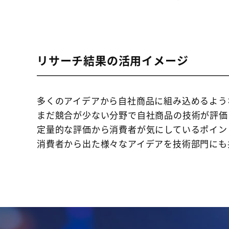
リサーチ結果の活用イメージ
多くのアイデアから自社商品に組み込めるよう
まだ競合が少ない分野で自社商品の技術が評価
定量的な評価から消費者が気にしているポイン
消費者から出た様々なアイデアを技術部門にも