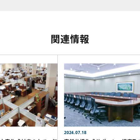
関連情報
2024.07.18