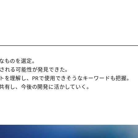
なものを選定。
される可能性が発見できた。
トを理解し、PRで使用できそうなキーワードも把握。
共有し、今後の開発に活かしていく。