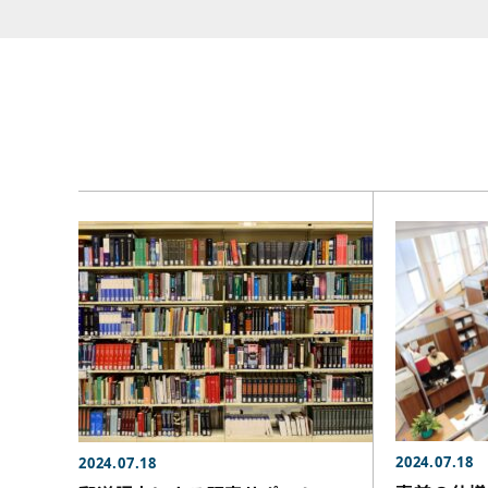
2024.07.18
2024.07.18