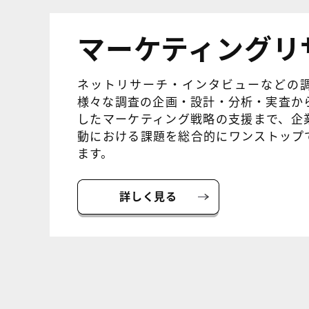
マーケティングリ
ネットリサーチ・インタビューなどの
様々な調査の企画・設計・分析・実査か
したマーケティング戦略の支援まで、企
動における課題を総合的にワンストップ
ます。
詳しく見る