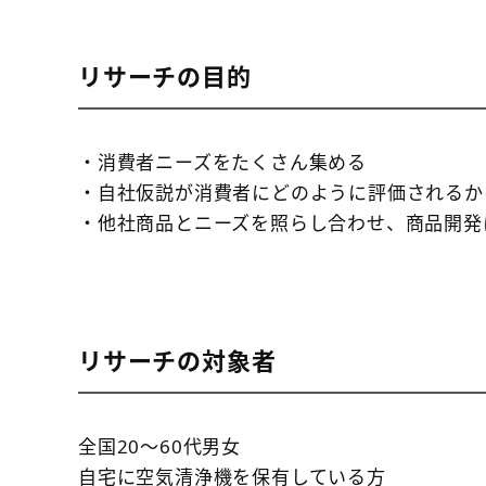
リサーチの目的
・消費者ニーズをたくさん集める
・自社仮説が消費者にどのように評価されるか
・他社商品とニーズを照らし合わせ、商品開発
リサーチの対象者
全国20～60代男女
自宅に空気清浄機を保有している方