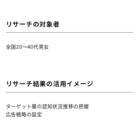
リサーチの対象者
全国20～40代男女
リサーチ結果の活用イメージ
ターゲット層の認知状況推移の把握
広告戦略の設定