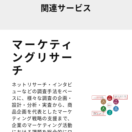
関連サービス
マーケティ
ングリサー
チ
ネットリサーチ・インタビ
ューなどの調査手法をベー
スに、様々な調査の企画・
設計・分析・実査から、商
品企画を代表としたマーケ
ティング戦略の支援まで、
企業のマーケティング活動
における課題を総合的にワ