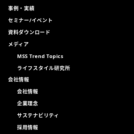
事例・実績
セミナー/イベント
資料ダウンロード
メディア
MSS Trend Topics
ライフスタイル研究所
会社情報
会社情報
企業理念
サステナビリティ
採用情報