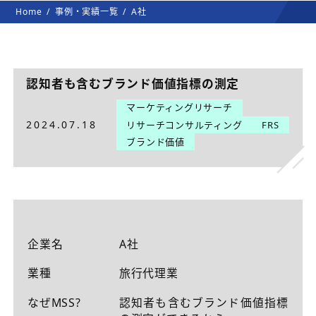
Home
事例・実績一覧
A社
認知者も含むブランド価値指標の測定
マーケティングリサーチ
2024.07.18
リサーチコンサルティング
FRS
ブランド価値
企業名
A社
業種
旅行代理業
なぜMSS?
認知者も含むブランド価値指標