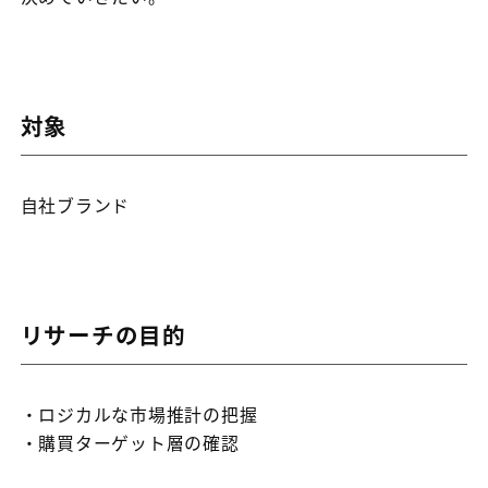
対象
自社ブランド
リサーチの目的
・ロジカルな市場推計の把握
・購買ターゲット層の確認