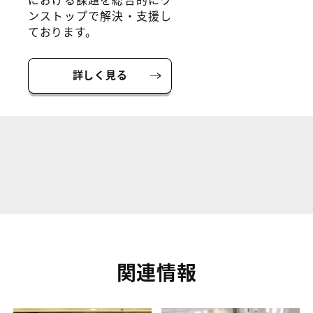
ンストップで解決・支援し
ております。
詳しく見る
関連情報