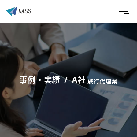
事例・実績
A社
旅行代理業