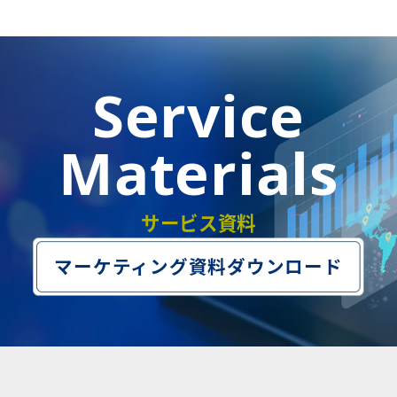
Service
Materials
サービス資料
マーケティング資料ダウンロード