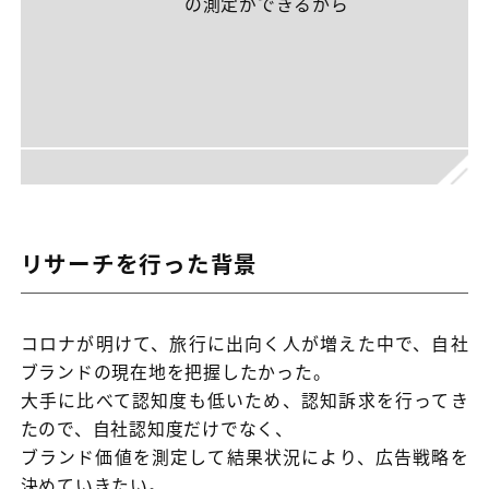
の測定ができるから
リサーチを行った背景
コロナが明けて、旅行に出向く人が増えた中で、自社
ブランドの現在地を把握したかった。
大手に比べて認知度も低いため、認知訴求を行ってき
たので、自社認知度だけでなく、
ブランド価値を測定して結果状況により、広告戦略を
決めていきたい。