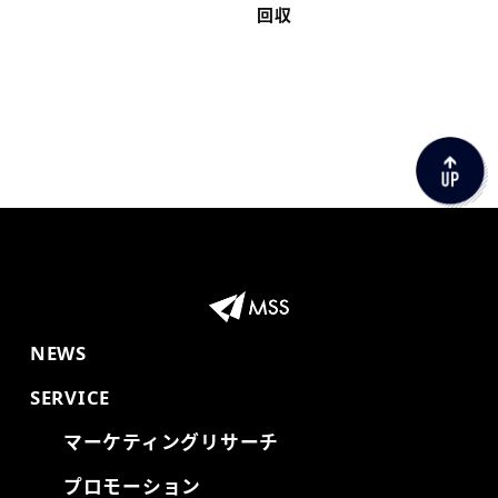
回収
NEWS
SERVICE
マーケティングリサーチ
プロモーション