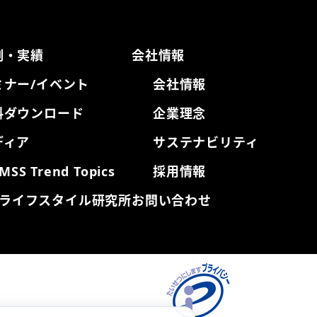
例・実績
会社情報
ミナー/イベント
会社情報
料ダウンロード
企業理念
ディア
サステナビリティ
MSS Trend Topics
採用情報
ライフスタイル研究所
お問い合わせ