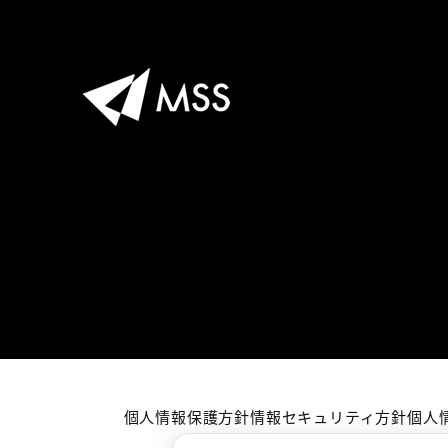
個人情報保護方針
情報セキュリティ方針
個人