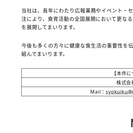
当社は、長年にわたり広報業務やイベント・
注により、食育活動の全国展開において更な
を展開してまいります。
今後も多くの方々に健康な食生活の重要性を
組んでまいります。
【本件に
株式会
Mail：
syokuiku@