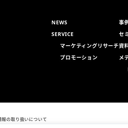
NEWS
事
SERVICE
セ
マーケティングリサーチ
資
プロモーション
メ
情報の取り扱いについて