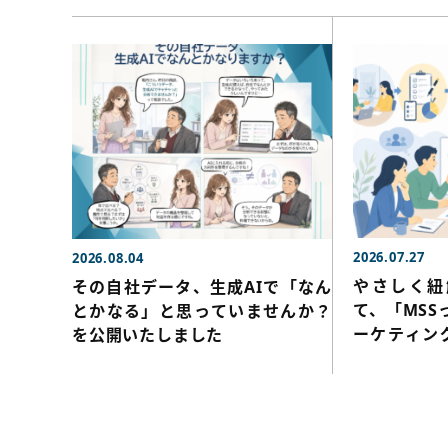
2026.07.27
2026.08.04
やさしく紐
その自社データ、生成AIで「なん
て、「MSS
とかなる」と思っていませんか？
ーケティン
を公開いたしました
しました