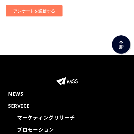
NEWS
SERVICE
マーケティングリサーチ
プロモーション