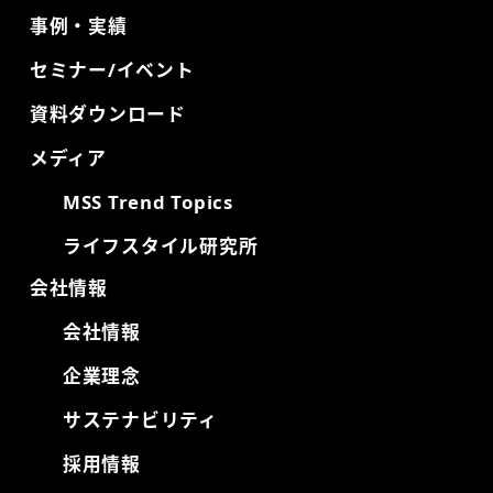
事例・実績
セミナー/イベント
資料ダウンロード
メディア
MSS Trend Topics
ライフスタイル研究所
会社情報
会社情報
企業理念
サステナビリティ
採用情報