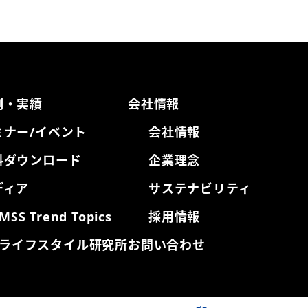
例・実績
会社情報
ミナー/イベント
会社情報
料ダウンロード
企業理念
ディア
サステナビリティ
MSS Trend Topics
採用情報
ライフスタイル研究所
お問い合わせ