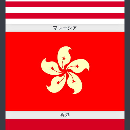
マレーシア
香港