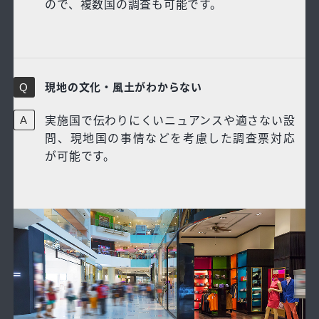
ので、複数国の調査も可能です。
現地の文化・風土がわからない
実施国で伝わりにくいニュアンスや適さない設
問、現地国の事情などを考慮した調査票対応
が可能です。