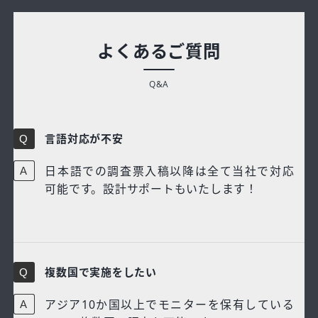
よくあるご質問
Q&A
言語対応が不安
日本語での調査票入稿以降は全て当社で対応
可能です。設計サポートもいたします！
複数国で実施をしたい
アジア10か国以上でモニターを保有している