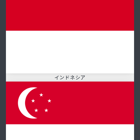
インドネシア