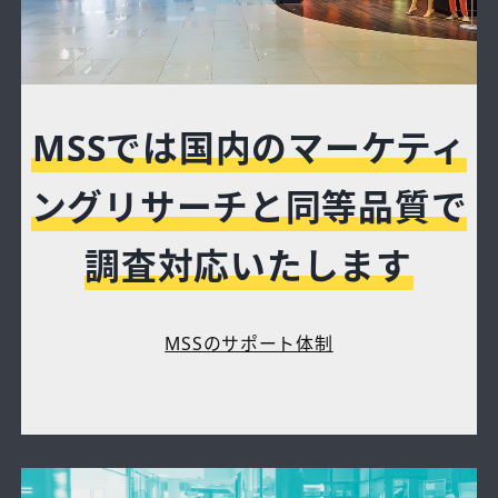
MSSでは国内のマーケティ
ングリサーチと同等品質で
調査対応いたします
MSSのサポート体制