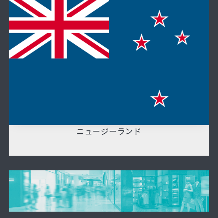
ニュージーランド