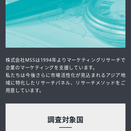
株式会社MSSは1994年よりマーケティングリサーチで
企業のマーケティングを支援しています。
私たちは今後さらに市場活性化が見込まれるアジア地
域に特化したリサーチパネル、リサーチメソッドをご
用意しています。
調査対象国