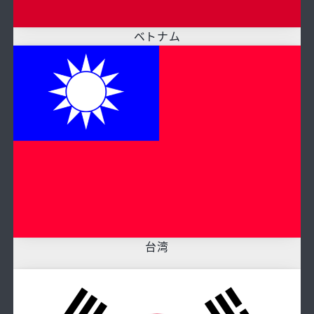
ベトナム
台湾