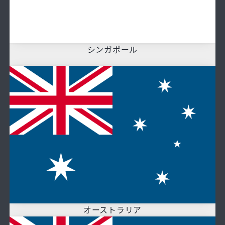
シンガポール
オーストラリア