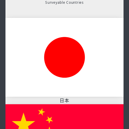
Surveyable Countries
日本