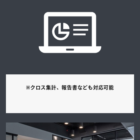
※クロス集計、報告書なども対応可能